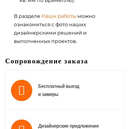
кв. мм по Бринеллю).
В разделе
Наши работы
можно
ознакомиться с фото наших
дизайнерскими решений и
выполненных проектов.
Сопровождение заказа
Бесплатный выезд
и замеры
Дизайнерские предложения