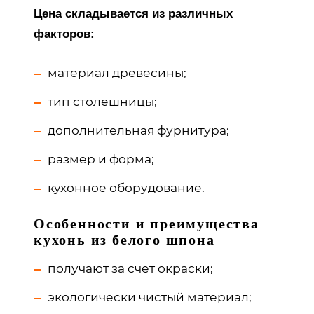
Цена складывается из различных
факторов:
материал древесины;
тип столешницы;
дополнительная фурнитура;
размер и форма;
кухонное оборудование.
Особенности и преимущества
кухонь из белого шпона
получают за счет окраски;
экологически чистый материал;