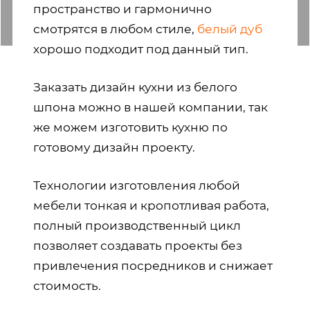
пространство и гармонично
смотрятся в любом стиле,
белый дуб
хорошо подходит под данный тип.
Заказать дизайн кухни из белого
шпона можно в нашей компании, так
же можем изготовить кухню по
готовому дизайн проекту.
Технологии изготовления любой
мебели тонкая и кропотливая работа,
полный производственный цикл
позволяет создавать проекты без
привлечения посредников и снижает
стоимость.