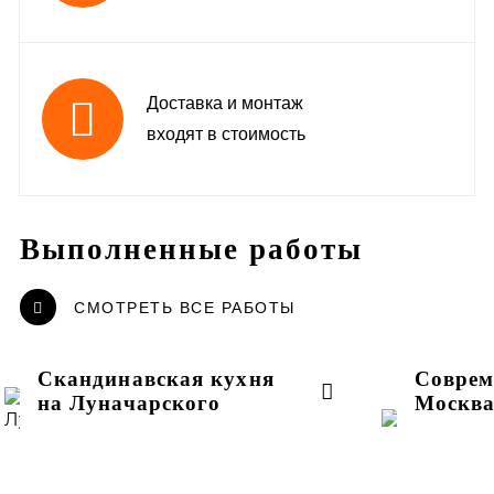
Доставка и монтаж
входят в стоимость
Выполненные работы
СМОТРЕТЬ ВСЕ РАБОТЫ
Скандинавская кухня
Соврем
на Луначарского
Москва