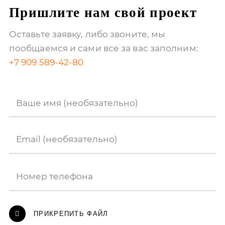
Пришлите нам свой проект
Оставьте заявку, либо звоните, мы
пообщаемся
и сами все за вас заполним:
+7 909 589-42-80
Ваше имя (необязательно)
Email (необязательно)
Номер телефона
ПРИКРЕПИТЬ ФАЙЛ