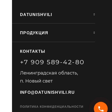
DATUNISHVILI
ПРОДУКЦИЯ
КОНТАКТЫ
+7 909 589-42-80
Ленинградская область,
п. Новый свет
INFO@DATUNISHVILI.RU
ПОЛИТИКА КОНФИДЕНЦИАЛЬНОСТИ