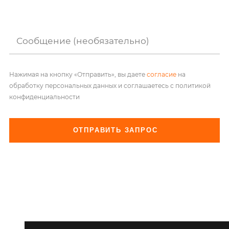
Сообщение (необязательно)
Нажимая на кнопку «Отправить», вы даете
согласие
на
обработку персональных данных и соглашаетесь с политикой
конфиденциальности
ОТПРАВИТЬ ЗАПРОС