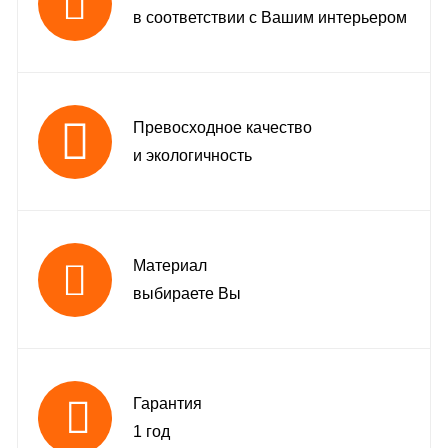
в соответствии с Вашим интерьером
Превосходное качество
и экологичность
Материал
выбираете Вы
Гарантия
1 год