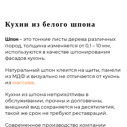
Кухни из белого шпона
– это тонкие листы дерева различных
Шпон
пород, толщина изменяется от 0,1 – 10 мм,
используются в качестве шпонирования
фасадов кухонь.
Натуральный шпон клеится на щиты, панели
из МДФ и визуально не отличается от кухонь
из
массива
.
Кухни из шпона неприхотливы в
обслуживании, прочны и долговечны,
внешний вид сохраняется на десятилетия,
такой же срок не требуют реставраций.
Современное производство компании