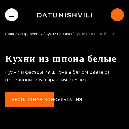
Главная
/
Продукция
/
Кухни на заказ
/
Кухни из шпона белые
Кухни из шпона белые
Кухни и фасады из шпона в белом цвете от
производителя, гарантия от 5 лет
БЕСПЛАТНАЯ КОНСУЛЬТАЦИЯ