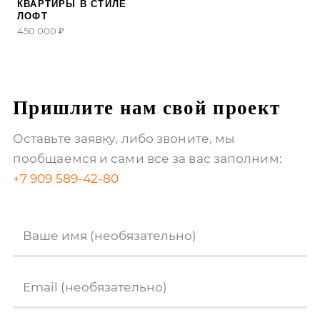
КВАРТИРЫ В СТИЛЕ
ЛОФТ
450 000 ₽
Пришлите нам свой проект
Оставьте заявку, либо звоните, мы
пообщаемся
и сами все за вас заполним:
+7 909 589-42-80
Ваше имя (необязательно)
Email (необязательно)