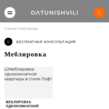
Главная
/
Меблировка
БЕСПЛАТНАЯ КОНСУЛЬТАЦИЯ
Меблировка
МЕБЛИРОВКА
ОДНОКОМНАТНОЙ