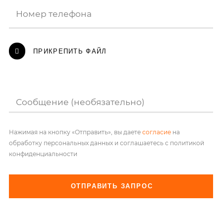
Номер телефона
ПРИКРЕПИТЬ ФАЙЛ
Сообщение (необязательно)
Нажимая на кнопку «Отправить», вы даете
согласие
на
обработку персональных данных и соглашаетесь с политикой
конфиденциальности
ОТПРАВИТЬ ЗАПРОС