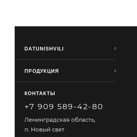
DATUNISHVILI
ПРОДУКЦИЯ
КОНТАКТЫ
+7 909 589-42-80
Ленинградская область,
п. Новый свет