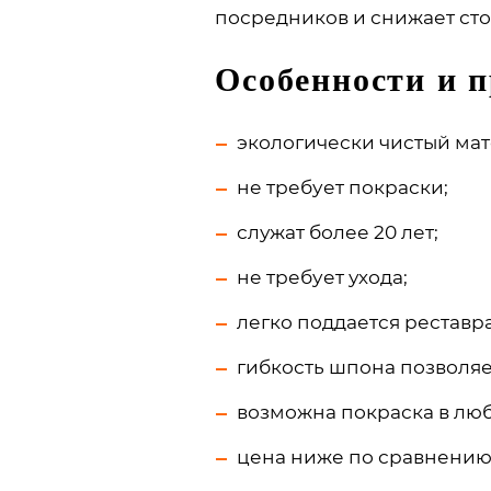
посредников и снижает сто
Особенности и 
экологически чистый мат
не требует покраски;
служат более 20 лет;
не требует ухода;
легко поддается реставр
гибкость шпона позволяе
возможна покраска в люб
цена ниже по сравнению