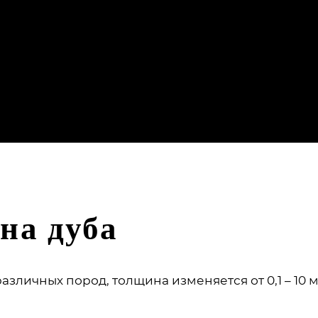
на дуба
азличных пород, толщина изменяется от 0,1 – 10 