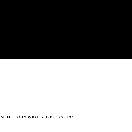
мм, используются в качестве