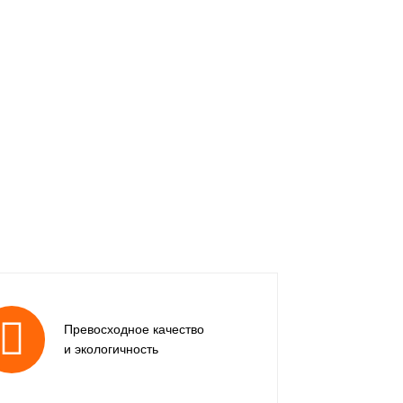
Превосходное качество
и экологичность