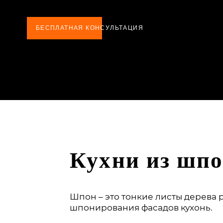
БЕСПЛАТНАЯ КОНСУЛЬТАЦИЯ
Кухни из шпо
Шпон – это тонкие листы дерева р
шпонирования фасадов кухонь.