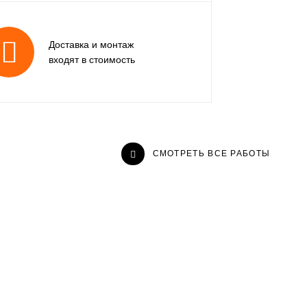
Доставка и монтаж
входят в стоимость
СМОТРЕТЬ ВСЕ РАБОТЫ