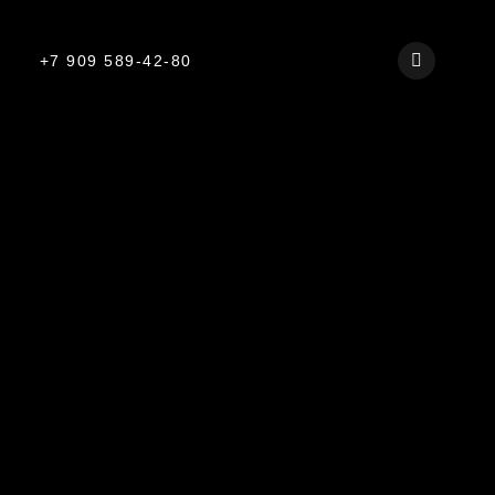
+7 909 589-42-80