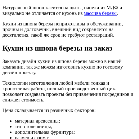
Натуральный шпон клеится на щиты, панели из МДФ и
визуально не отличается от кухонь из
массива березы
.
Кухни из шпона березы неприхотливы в обслуживании,
прочны и долговечны, внешний вид сохраняется на
десятилетия, такой же срок не требуют реставраций.
Кухни из шпона березы на заказ
Заказать дизайн кухни из шпона березы можно в нашей
компании, так же можем изготовить кухню по готовому
дизайн проекту.
Технологии изготовления любой мебели тонкая и
кропотливая работа, полный производственный цикл
позволяет создавать проекты без привлечения посредников и
снижает стоимость.
Цена складывается из различных факторов:
материал древесины;
тип столешницы;
дополнительная фурнитура;
размер и форма;