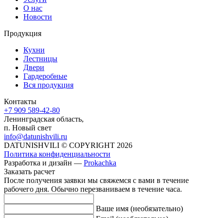
О нас
Новости
Продукция
Кухни
Лестницы
Двери
Гардеробные
Вся продукция
Контакты
+7 909 589-42-80
Ленинградская область,
п. Новый свет
info@datunishvili.ru
DATUNISHVILI © COPYRIGHT 2026
Политика конфиденциальности
Разработка и дизайн —
Prokachka
Заказать расчет
После получения заявки мы свяжемся с вами в течение
рабочего дня.
Обычно перезваниваем в течение часа.
Ваше имя (необязательно)