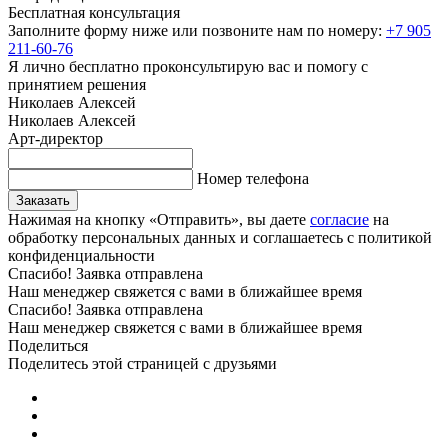
Бесплатная консультация
Заполните форму ниже или позвоните нам по номеру:
+7 905
211-60-76
Я лично бесплатно проконсультирую вас и помогу с
принятием решения
Николаев Алексей
Николаев Алексей
Арт-директор
Номер телефона
Заказать
Нажимая на кнопку «Отправить», вы даете
согласие
на
обработку персональных данных и соглашаетесь с политикой
конфиденциальности
Спасибо! Заявка отправлена
Наш менеджер свяжется с вами в ближайшее время
Спасибо! Заявка отправлена
Наш менеджер свяжется с вами в ближайшее время
Поделиться
Поделитесь этой страницей с друзьями