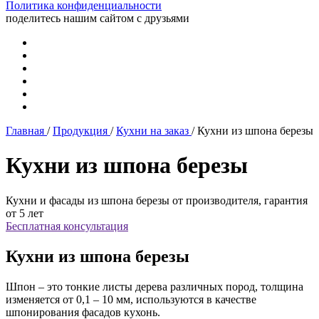
Политика конфиденциальности
поделитесь нашим сайтом с друзьями
Главная
/
Продукция
/
Кухни на заказ
/
Кухни из шпона березы
Кухни из шпона березы
Кухни и фасады из шпона березы от производителя, гарантия
от 5 лет
Бесплатная консультация
Кухни из шпона березы
Шпон
– это тонкие листы дерева различных пород, толщина
изменяется от 0,1 – 10 мм, используются в качестве
шпонирования фасадов кухонь.