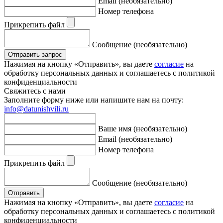
Email (необязательно)
Номер телефона
Прикрепить файл
Сообщение (необязательно)
Отправить запрос
Нажимая на кнопку «Отправить», вы даете
согласие
на
обработку персональных данных и соглашаетесь с политикой
конфиденциальности
Свяжитесь с нами
Заполните форму ниже или напишите нам на почту:
info@datunishvili.ru
Ваше имя (необязательно)
Email (необязательно)
Номер телефона
Прикрепить файл
Сообщение (необязательно)
Отправить
Нажимая на кнопку «Отправить», вы даете
согласие
на
обработку персональных данных и соглашаетесь с политикой
конфиденциальности