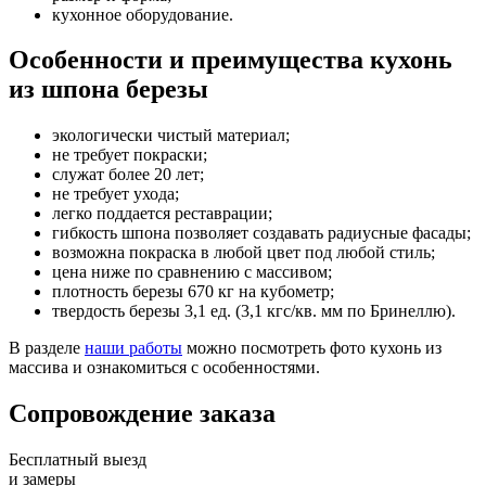
кухонное оборудование.
Особенности и преимущества кухонь
из шпона березы
экологически чистый материал;
не требует покраски;
служат более 20 лет;
не требует ухода;
легко поддается реставрации;
гибкость шпона позволяет создавать радиусные фасады;
возможна покраска в любой цвет под любой стиль;
цена ниже по сравнению с массивом;
плотность березы 670 кг на кубометр;
твердость березы 3,1 ед. (3,1 кгс/кв. мм по Бринеллю).
В разделе
наши работы
можно посмотреть фото кухонь из
массива и ознакомиться с особенностями.
Сопровождение заказа
Бесплатный выезд
и замеры