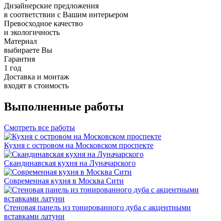
Дизайнерские предложения
в соответствии с Вашим интерьером
Превосходное качество
и экологичность
Материал
выбираете Вы
Гарантия
1 год
Доставка и монтаж
входят в стоимость
Выполненные работы
Смотреть все работы
Кухня с островом на Московском проспекте
Скандинавская кухня на Луначарского
Современная кухня в Москва Сити
Стеновая панель из тонированного дуба с акцентными
вставками латуни