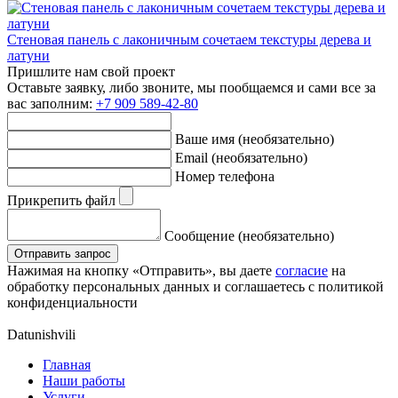
Стеновая панель с лаконичным сочетаем текстуры дерева и
латуни
Пришлите нам свой проект
Оставьте заявку, либо звоните, мы пообщаемся
и сами все за
вас заполним:
+7 909 589-42-80
Ваше имя (необязательно)
Email (необязательно)
Номер телефона
Прикрепить файл
Сообщение (необязательно)
Отправить запрос
Нажимая на кнопку «Отправить», вы даете
согласие
на
обработку персональных данных и соглашаетесь с политикой
конфиденциальности
Datunishvili
Главная
Наши работы
Услуги