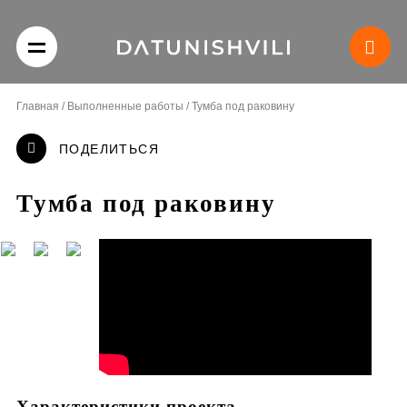
Главная
/
Выполненные работы
/
Тумба под раковину
ПОДЕЛИТЬСЯ
Тумба под раковину
Характеристики проекта