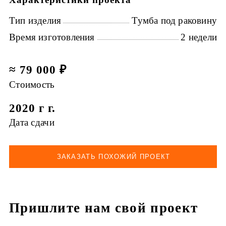
Тип изделия
Тумба под раковину
Время изготовления
2 недели
≈ 79 000 ₽
Стоимость
2020 г г.
Дата сдачи
ЗАКАЗАТЬ ПОХОЖИЙ ПРОЕКТ
Пришлите нам свой проект