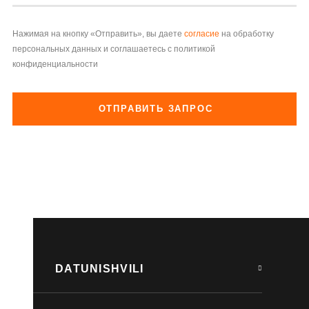
Нажимая на кнопку «Отправить», вы даете
согласие
на обработку
персональных данных и соглашаетесь с политикой
конфиденциальности
ОТПРАВИТЬ ЗАПРОС
DATUNISHVILI