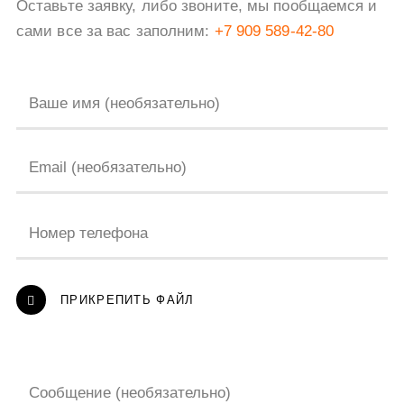
Оставьте заявку, либо звоните, мы пообщаемся
и
сами все за вас заполним:
+7 909 589-42-80
Ваше имя (необязательно)
Email (необязательно)
Номер телефона
ПРИКРЕПИТЬ ФАЙЛ
Сообщение (необязательно)