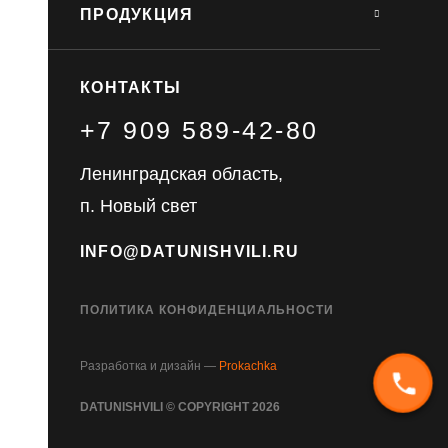
ПРОДУКЦИЯ
КОНТАКТЫ
+7 909 589-42-80
Ленинградская область,
п. Новый свет
INFO@DATUNISHVILI.RU
ПОЛИТИКА КОНФИДЕНЦИАЛЬНОСТИ
Разработка и дизайн —
Prokachka
DATUNISHVILI © COPYRIGHT 2026